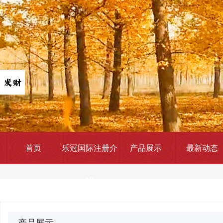
首页
乐冠国际注册介
产品展示
最新动态
绍